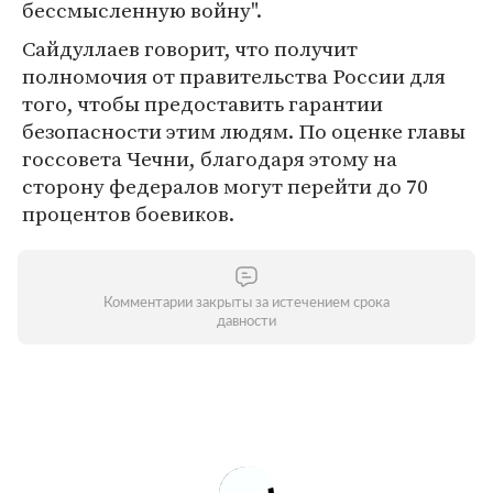
бессмысленную войну".
Сайдуллаев говорит, что получит
полномочия от правительства России для
того, чтобы предоставить гарантии
безопасности этим людям. По оценке главы
госсовета Чечни, благодаря этому на
сторону федералов могут перейти до 70
процентов боевиков.
Комментарии закрыты за истечением срока
давности