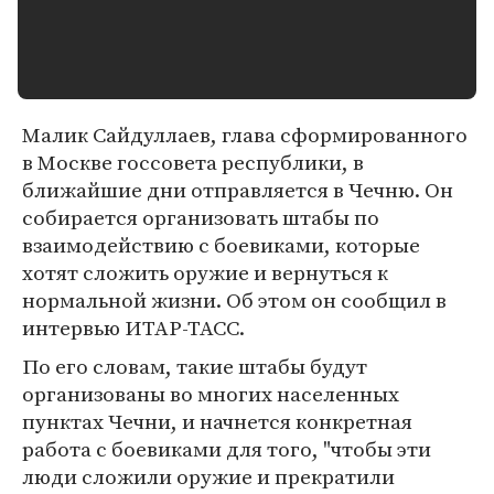
Малик Сайдуллаев, глава сформированного
в Москве госсовета республики, в
ближайшие дни отправляется в Чечню. Он
собирается организовать штабы по
взаимодействию с боевиками, которые
хотят сложить оружие и вернуться к
нормальной жизни. Об этом он сообщил в
интервью ИТАР-ТАСС.
По его словам, такие штабы будут
организованы во многих населенных
пунктах Чечни, и начнется конкретная
работа с боевиками для того, "чтобы эти
люди сложили оружие и прекратили