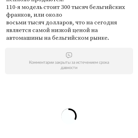
110-я модель стоит 300 тысяч бельгийских
франков, или около
восьми тысяч долларов, что на сегодня
является самой низкой ценой на
автомашины на бельгийском рынке.
Комментарии закрыты за истечением срока
давности