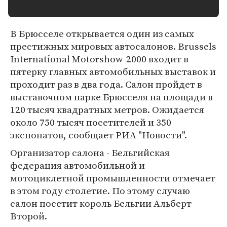
В Брюсселе открывается один из самых
престижных мировых автосалонов. Brussels
International Motorshow-2000 входит в
пятерку главных автомобильных выставок и
проходит раз в два года. Салон пройдет в
выставочном парке Брюсселя на площади в
120 тысяч квадратных метров. Ожидается
около 750 тысяч посетителей и 350
экспонатов, сообщает РИА "Новости".
Организатор салона - Бельгийская
федерация автомобильной и
мотоциклетной промышленности отмечает
в этом году столетие. По этому случаю
салон посетит король Бельгии Альберт
Второй.