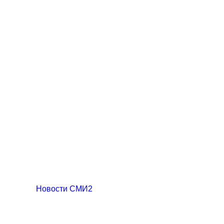
Новости СМИ2