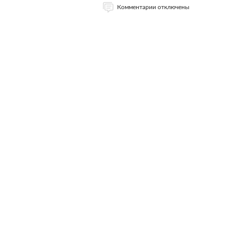
Комментарии отключены