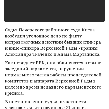
Судья Печерского районного суда Киева
возбудил уголовное дело по факту
неправомочных действий бывших спикера
и вице-спикера Верховной Рады Украины
Александра Ткаченко и Адама Мартынюка.
Как передает РБК, они обвиняются в срыве
заседаний парламента, нарушении
нормального ритма работы председателей
комитетов и аппарата Верховной Рады в
целом во время недавнего парламентского
кризиса.
В постановлении судьи, в частности,
указывается, что начиная с 21 января,