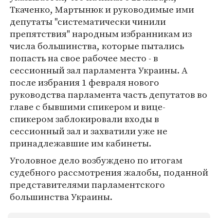
Ткаченко, Мартынюк и руководимые ими
депутаты "систематически чинили
препятствия" народным избранникам из
числа большинства, которые пытались
попасть на свое рабочее место - в
сессионный зал парламента Украины. А
после избрания 1 февраля нового
руководства парламента часть депутатов во
главе с бывшими спикером и вице-
спикером заблокировали входы в
сессионный зал и захватили уже не
принадлежавшие им кабинеты.
Уголовное дело возбуждено по итогам
судебного рассмотрения жалобы, поданной
представителями парламентского
большинства Украины.