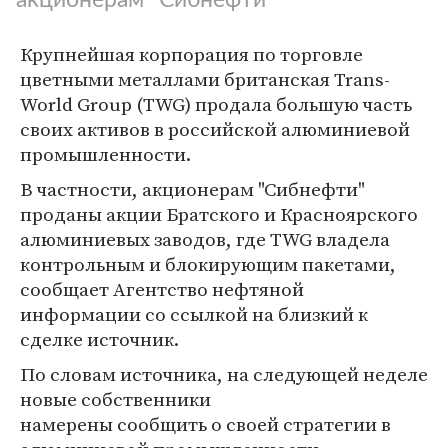
Крупнейшая корпорация по торговле
цветными металлами британская Trans-
World Group (TWG) продала большую часть
своих активов в российской алюминиевой
промышленности.
В частности, акционерам "Сибнефти"
проданы акции Братского и Красноярского
алюминиевых заводов, где TWG владела
контрольным и блокирующим пакетами,
сообщает Агентство нефтяной
информации со ссылкой на близкий к
сделке источник.
По словам источника, на следующей неделе
новые собственники
намерены сообщить о своей стратегии в