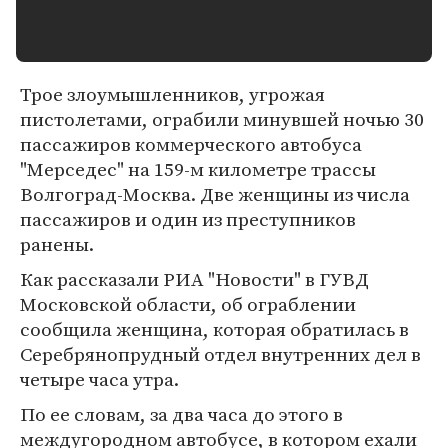
Трое злоумышленников, угрожая
пистолетами, ограбили минувшей ночью 30
пассажиров коммерческого автобуса
"Мерседес" на 159-м километре трассы
Волгоград-Москва. Две женщины из числа
пассажиров и один из преступников
ранены.
Как рассказали РИА "Новости" в ГУВД
Московской области, об ограблении
сообщила женщина, которая обратилась в
Серебрянопрудный отдел внутренних дел в
четыре часа утра.
По ее словам, за два часа до этого в
междугородном автобусе, в котором ехали