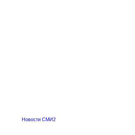
Новости СМИ2