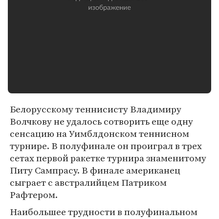
Белорусскому теннисисту Владимиру
Волчкову не удалось сотворить еще одну
сенсацию на Уимблдонском теннисном
турнире. В полуфинале он проиграл в трех
сетах первой ракетке турнира знаменитому
Питу Сампрасу. В финале американец
сыграет с австралийцем Патриком
Рафтером.
Наибольшее трудности в полуфинальном