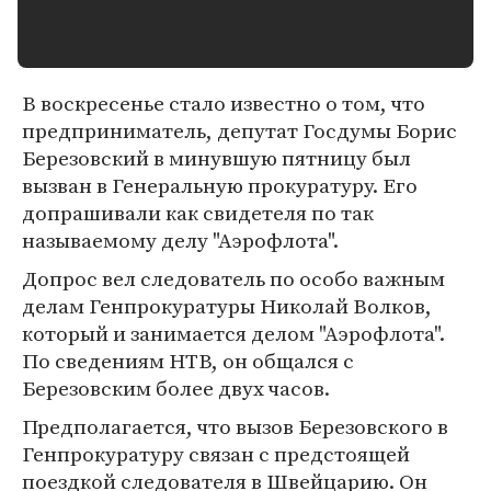
В воскресенье стало известно о том, что
предприниматель, депутат Госдумы Борис
Березовский в минувшую пятницу был
вызван в Генеральную прокуратуру. Его
допрашивали как свидетеля по так
называемому делу "Аэрофлота".
Допрос вел следователь по особо важным
делам Генпрокуратуры Николай Волков,
который и занимается делом "Аэрофлота".
По сведениям НТВ, он общался с
Березовским более двух часов.
Предполагается, что вызов Березовского в
Генпрокуратуру связан с предстоящей
поездкой следователя в Швейцарию. Он