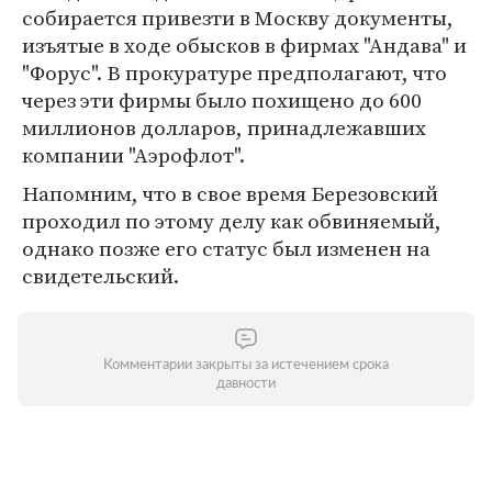
собирается привезти в Москву документы,
изъятые в ходе обысков в фирмах "Андава" и
"Форус". В прокуратуре предполагают, что
через эти фирмы было похищено до 600
миллионов долларов, принадлежавших
компании "Аэрофлот".
Напомним, что в свое время Березовский
проходил по этому делу как обвиняемый,
однако позже его статус был изменен на
свидетельский.
Комментарии закрыты за истечением срока
давности