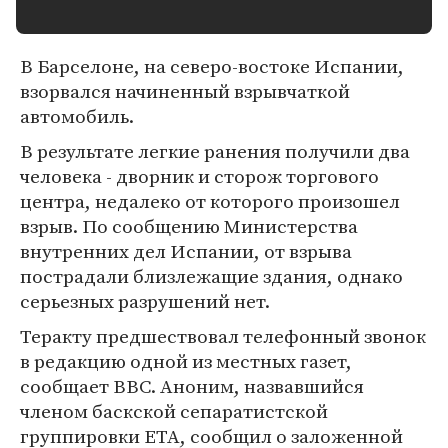
В Барселоне, на северо-востоке Испании,
взорвался начиненный взрывчаткой
автомобиль.
В результате легкие ранения получили два
человека - дворник и сторож торгового
центра, недалеко от которого произошел
взрыв. По сообщению Министерства
внутренних дел Испании, от взрыва
пострадали близлежащие здания, однако
серьезных разрушений нет.
Теракту предшествовал телефонный звонок
в редакцию одной из местных газет,
сообщает ВВС. Аноним, назвавшийся
членом баскской сепаратистской
группировки ЕТА, сообщил о заложенной