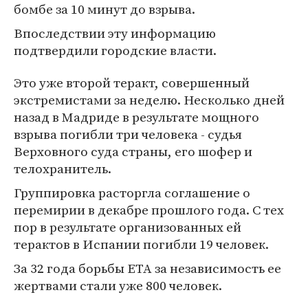
бомбе за 10 минут до взрыва.
Впоследствии эту информацию
подтвердили городские власти.
Это уже второй теракт, совершенный
экстремистами за неделю. Несколько дней
назад в Мадриде в результате мощного
взрыва погибли три человека - судья
Верховного суда страны, его шофер и
телохранитель.
Группировка расторгла соглашение о
перемирии в декабре прошлого года. С тех
пор в результате организованных ей
терактов в Испании погибли 19 человек.
За 32 года борьбы ЕТА за независимость ее
жертвами стали уже 800 человек.