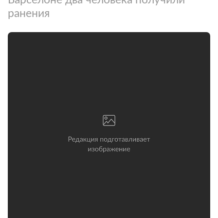
ранения