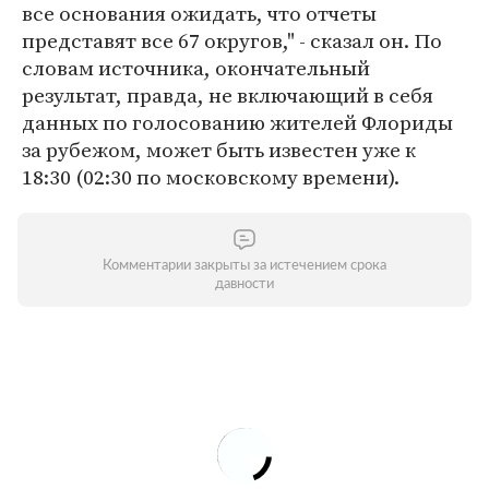
все основания ожидать, что отчеты
представят все 67 округов," - сказал он. По
словам источника, окончательный
результат, правда, не включающий в себя
данных по голосованию жителей Флориды
за рубежом, может быть известен уже к
18:30 (02:30 по московскому времени).
Комментарии закрыты за истечением срока
давности