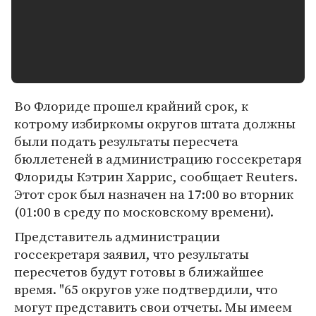
Во Флориде прошел крайний срок, к
котрому избиркомы округов штата должны
были подать результаты пересчета
бюллетеней в администрацию госсекретаря
Флориды Кэтрин Харрис, сообщает Reuters.
Этот срок был назначен на 17:00 во вторник
(01:00 в среду по московскому времени).
Представитель администрации
госсекретаря заявил, что результаты
пересчетов будут готовы в ближайшее
время. "65 округов уже подтвердили, что
могут представить свои отчеты. Мы имеем