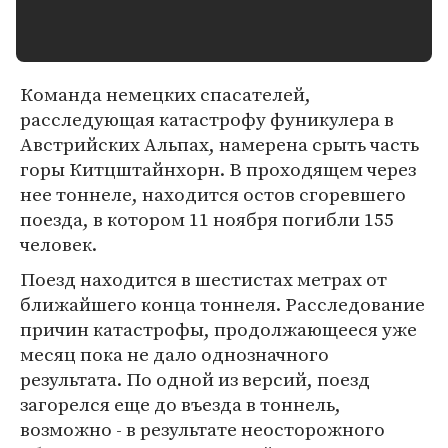
Команда немецких спасателей,
расследующая катастрофу фуникулера в
Австрийских Альпах, намерена срыть часть
горы Китцштайнхорн. В проходящем через
нее тоннеле, находится остов сгоревшего
поезда, в котором 11 ноября погибли 155
человек.
Поезд находится в шестистах метрах от
ближайшего конца тоннеля. Расследование
причин катастрофы, продолжающееся уже
месяц пока не дало однозначного
результата. По одной из версий, поезд
загорелся еще до въезда в тоннель,
возможно - в результате неосторожного