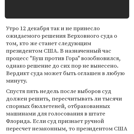
Утро 12 декабря так и не принесло
ожидаемого решения Верховного суда о
том, кто же станет следующим
президентом США. В назначенный час
процесс "Буш против Гора" возобновился,
однако решение до сих пор не вынесено.
Вердикт суда может быть оглашен в любую
минуту.
Спустя пять недель после выборов суд
должен решить, пересчитывать ли тысячи
спорных бюллетеней, отбракованных
машинами для голосования в штате
Флорида. Если суд признает ручной
пересчет незаконным, то президентом США