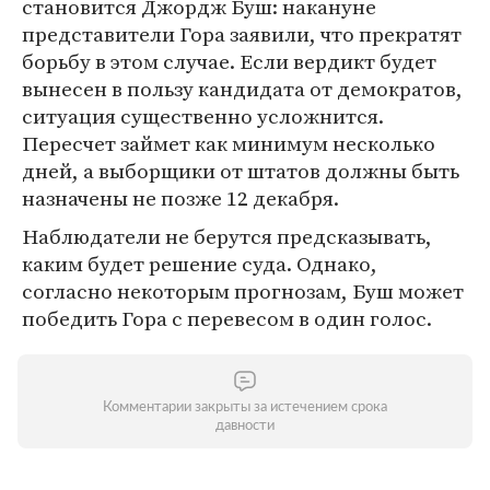
становится Джордж Буш: накануне
представители Гора заявили, что прекратят
борьбу в этом случае. Если вердикт будет
вынесен в пользу кандидата от демократов,
ситуация существенно усложнится.
Пересчет займет как минимум несколько
дней, а выборщики от штатов должны быть
назначены не позже 12 декабря.
Наблюдатели не берутся предсказывать,
каким будет решение суда. Однако,
согласно некоторым прогнозам, Буш может
победить Гора с перевесом в один голос.
Комментарии закрыты за истечением срока
давности