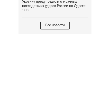
Украину предупредили о мрачных
последствиях ударов России по Одессе
22:23
Все новости