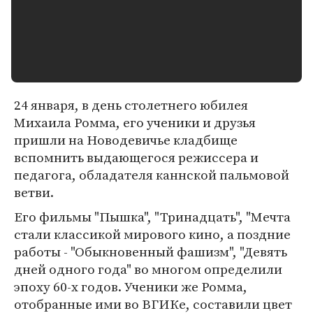
24 января, в день столетнего юбилея
Михаила Ромма, его ученики и друзья
пришли на Новодевичье кладбище
вспомнить выдающегося режиссера и
педагога, обладателя каннской пальмовой
ветви.
Его фильмы "Пышка", "Тринадцать", "Мечта
стали классикой мирового кино, а поздние
работы - "Обыкновенный фашизм", "Девять
дней одного года" во многом определили
эпоху 60-х годов. Ученики же Ромма,
отобранные ими во ВГИКе, составили цвет