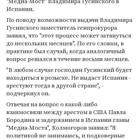
"Медиа-Мост" Владимира Гусинского в
Испании.
По поводу возможности выдачи Владимира
Гусинского заместитель генпрокурора
заявил, что "этот процесс может затянуться
до нескольких месяцев". По его словам, в
практике был случай, когда аналогичный
вопрос решался в течение восьми месяцев.
"В любом случае господин Гусинский будет
находиться в розыске. Не выдаст Испания -
арестуют тогда в другой стране", -
подчеркнул он.
Отвечая на вопрос о какой-либо
взаимосвязи между арестом в США Павла
Бородина и задержанием в Испании главы
"Медиа-Моста", Колмогоров заявил: "Я
политикой не занимаюсь, и подковерные