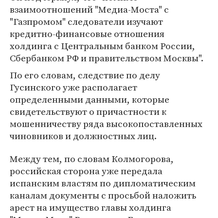
взаимоотношений "Медиа-Моста" с
"Газпромом" следователи изучают
кредитно-финансовые отношения
холдинга с Центральным банком России,
Сбербанком РФ и правительством Москвы".
По его словам, следствие по делу
Гусинского уже располагает
определенными данными, которые
свидетельствуют о причастности к
мошенничеству ряда высокопоставленных
чиновников и должностных лиц.
Между тем, по словам Колмогорова,
российская сторона уже передала
испанским властям по дипломатическим
каналам документы с просьбой наложить
арест на имущество главы холдинга