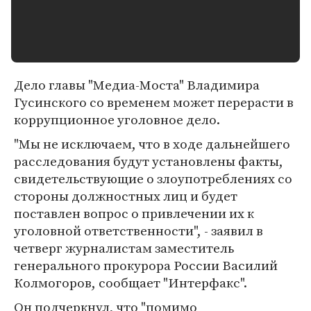
Дело главы "Медиа-Моста" Владимира
Гусинского со временем может перерасти в
коррупционное уголовное дело.
"Мы не исключаем, что в ходе дальнейшего
расследования будут установлены факты,
свидетельствующие о злоупотреблениях со
стороны должностных лиц и будет
поставлен вопрос о привлечении их к
уголовной ответственности", - заявил в
четверг журналистам заместитель
генерального прокурора России Василий
Колмогоров, сообщает "Интерфакс".
Он подчеркнул, что "помимо