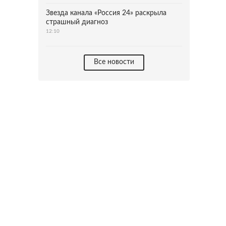
Звезда канала «Россия 24» раскрыла
страшный диагноз
12:10
Все новости