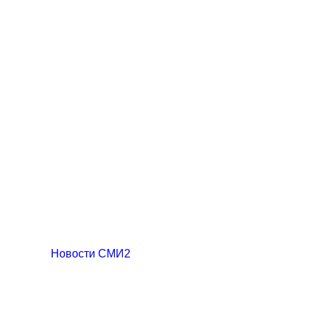
Новости СМИ2