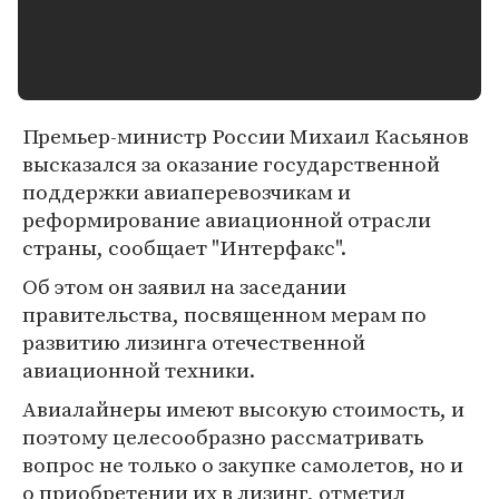
Премьер-министр России Михаил Касьянов
высказался за оказание государственной
поддержки авиаперевозчикам и
реформирование авиационной отрасли
страны, сообщает "Интерфакс".
Об этом он заявил на заседании
правительства, посвященном мерам по
развитию лизинга отечественной
авиационной техники.
Авиалайнеры имеют высокую стоимость, и
поэтому целесообразно рассматривать
вопрос не только о закупке самолетов, но и
о приобретении их в лизинг, отметил