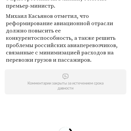
премьер-министр.
Михаил Касьянов отметил, что
реформирование авиационной отрасли
должно повысить ее
конкурентоспособность, а также решить
проблемы российских авиаперевозчиков,
связанные с минимизацией расходов на
перевозки грузов и пассажиров.
Комментарии закрыты за истечением срока
давности