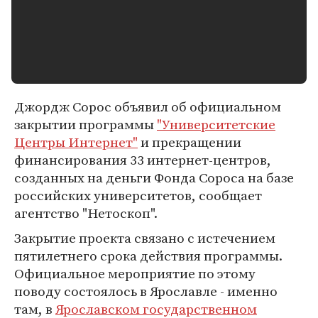
Джордж Сорос объявил об официальном
закрытии программы
"Университетские
Центры Интернет"
и прекращении
финансирования 33 интернет-центров,
созданных на деньги Фонда Сороса на базе
российских университетов, сообщает
агентство "Нетоскоп".
Закрытие проекта связано с истечением
пятилетнего срока действия программы.
Официальное мероприятие по этому
поводу состоялось в Ярославле - именно
там, в
Ярославском государственном