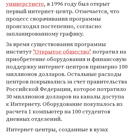
универстиете
, в 1996 году был открыт
первый интернет-центр. Отмечается, что
процесс сворачивания программы
происходил постепенно, согласно
запланированному графику.
За время существования программы
институт
"Открытое общество"
потратил на
приобретение оборудования и финансовую
поддержку интернет-центров примерно 100
миллионов долларов. Остальные расходы
центров покрывались за счет правительства
Российской Федерации, которое потратило
30 миллионов долларов на каналы доступа
к Интернету. Оборудование покупалось из
расчета 1 компьютер на 100 студентов
дневных отделений.
Интернет-центры, созданные в вузах