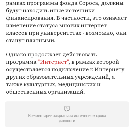
рамках программы фонда Сороса, должны
будут находить иные источники
финансирования. В частности, это означает
изменение статуса многих интернет-
классов при университетах - возможно, они
станут платными.
Однако продолжает действовать
программа
"Интернет"
, в рамках которой
осуществляется подключение к Интернету
других образовательных учреждений, а
также культурных, медицинских и
общественных организаций.
Комментарии закрыты за истечением срока
давности