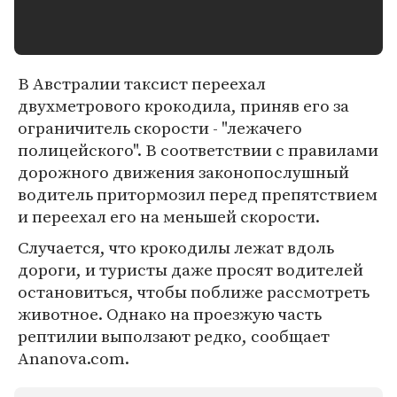
В Австралии таксист переехал
двухметрового крокодила, приняв его за
ограничитель скорости - "лежачего
полицейского". В соответствии с правилами
дорожного движения законопослушный
водитель притормозил перед препятствием
и переехал его на меньшей скорости.
Случается, что крокодилы лежат вдоль
дороги, и туристы даже просят водителей
остановиться, чтобы поближе рассмотреть
животное. Однако на проезжую часть
рептилии выползают редко, сообщает
Ananova.com.