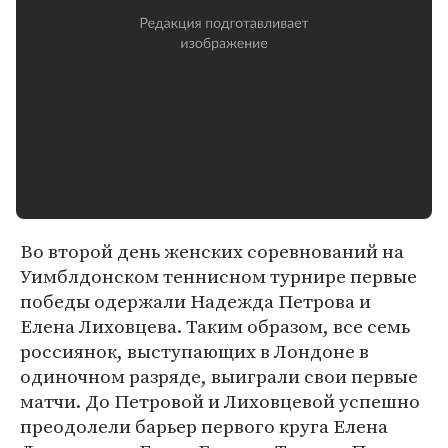
Во второй день женских соревнований на
Уимблдонском теннисном турнире первые
победы одержали Надежда Петрова и
Елена Лиховцева. Таким образом, все семь
россиянок, выступающих в Лондоне в
одиночном разряде, выиграли свои первые
матчи. До Петровой и Лиховцевой успешно
преодолели барьер первого круга Елена