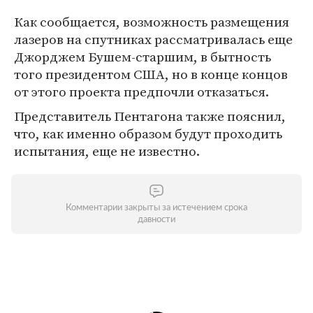
Как сообщается, возможность размещения
лазеров на спутниках рассматривалась еще
Джорджем Бушем-старшим, в бытность
того президентом США, но в конце концов
от этого проекта предпочли отказаться.
Представитель Пентагона также пояснил,
что, как именно образом будут проходить
испытания, еще не известно.
Комментарии закрыты за истечением срока
давности