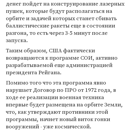
денег пойдет на конструирование лазерных
пушек, которые будут располагаться на
орбите и задачей которых станет сбивать
баллистические ракеты еще в состоянии
разгона, то есть через 3-5 минут после
запуска.
Таким образом, США фактически
возвращаются к программе СОИ, активно
разрабатываемой еще администрацией
президента Рейгана.
Помимо того что эта программа явно
нарушает Договор по ПРО от 1972 года, в
ходе ее реализации военная техника
впервые будет размещена на орбите Земли,
что, как утверждают противники этой
программы, начнет новый виток гонки
вооружений - уже космической.