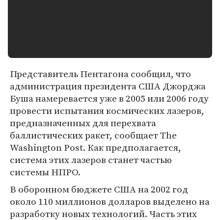
Представитель Пентагона сообщил, что
администрация президента США Джорджа
Буша намеревается уже в 2005 или 2006 году
провести испытания космических лазеров,
предназначенных для перехвата
баллистических ракет, сообщает The
Washington Post. Как предполагается,
система этих лазеров станет частью
системы НПРО.
В оборонном бюджете США на 2002 год
около 110 миллионов долларов выделено на
разработку новых технологий. Часть этих