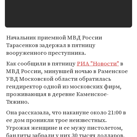
Начальник приемной МВД России
Тарасенков задержал в пятницу
вооруженного преступника.
Как сообщили в пятницу
РИА "Новости"
в
МВД России, минувшей ночью в Раменское
УВД Московской области обратилась
гендиректор одной из московских фирм,
проживающая в деревне Каменское-
Тяжино.
Она рассказала, что накануне около 21:00 в
ее дом проникли трое неизвестных.
Угрожая женщине и ее мужу пистолетом,
бандиты забрали у них 30 тысяч долларов,