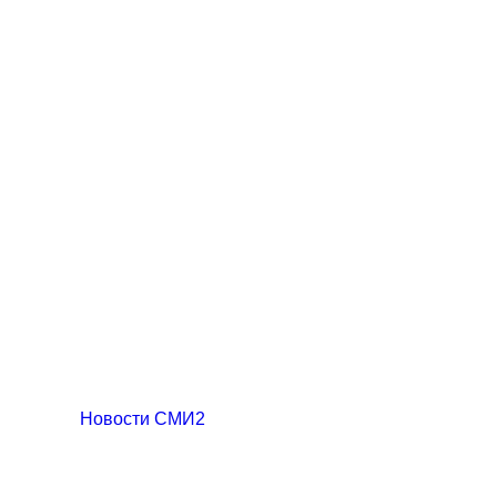
Новости СМИ2