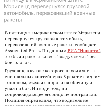
Мэриленд перевернулся грузовой
автомобиль, перевозивший военные
ракеты
В пятницу в американском штате Мэриленд
перевернулся грузовой автомобиль,
перевозивший военные ракеты, сообщает
Associated Press. По данным
РИА "Новости"
,
это были ракеты класса "воздух-земля" без
боеголовок.
Грузовик, в кузове которого находились в
специальных контейнерах 8 ракет с жидким
топливом, съехал с дороги на обочину и
упал на бок. Ни водитель, ни
сопровождающее его лицо не пострадали.
Полиция определила, что водитель не