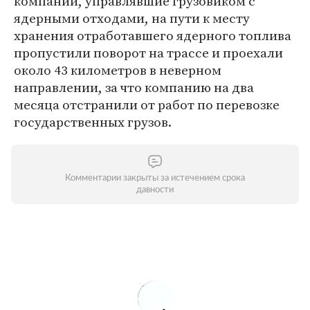
компании, управлявшие грузовиком с
ядерными отходами, на пути к месту
хранения отработавшего ядерного топлива
пропустили поворот на трассе и проехали
около 43 километров в неверном
направлении, за что компанию на два
месяца отстранили от работ по перевозке
государственных грузов.
Комментарии закрыты за истечением срока
давности