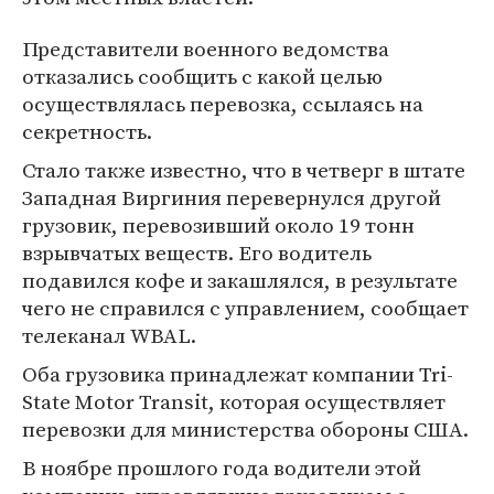
Представители военного ведомства
отказались сообщить с какой целью
осуществлялась перевозка, ссылаясь на
секретность.
Стало также известно, что в четверг в штате
Западная Виргиния перевернулся другой
грузовик, перевозивший около 19 тонн
взрывчатых веществ. Его водитель
подавился кофе и закашлялся, в результате
чего не справился с управлением, сообщает
телеканал WBAL.
Оба грузовика принадлежат компании Tri-
State Motor Transit, которая осуществляет
перевозки для министерства обороны США.
В ноябре прошлого года водители этой