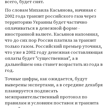
всего, будет снят.
По словам Михаила Касьянова, начиная с
2002 года транзит российского газа через
территорию Украины будет частично
оплачиваться в денежной форме -
иностранной валюте. Касьянов напомнил,
что до сих пор Россия платила за транзит
только газом. Российский премьер уточнил,
что уже в 2002 году денежная составляющая
оплаты будет "существенная", а в
дальнейшем она станет возрастать из года в
год.
Точные цифры, как ожидается, будут
выверены экспертами, а в середине декабря
планируется подписать
межправительственный протокол по
правилам и условиям поставок и транзита