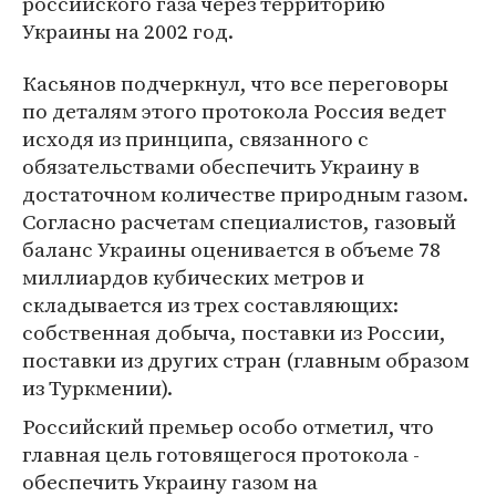
российского газа через территорию
Украины на 2002 год.
Касьянов подчеркнул, что все переговоры
по деталям этого протокола Россия ведет
исходя из принципа, связанного с
обязательствами обеспечить Украину в
достаточном количестве природным газом.
Согласно расчетам специалистов, газовый
баланс Украины оценивается в объеме 78
миллиардов кубических метров и
складывается из трех составляющих:
собственная добыча, поставки из России,
поставки из других стран (главным образом
из Туркмении).
Российский премьер особо отметил, что
главная цель готовящегося протокола -
обеспечить Украину газом на