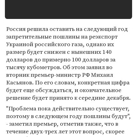
Россия решила оставить на следующий год
запретительные пошлины на реэкспорт
Украиной российского газа, однако их
размер будет снижен с нынешних 140
долларов до примерно 100 долларов за
тысячу кубометров. Об этом заявил во
вторник премьер-министр РФ Михаил
Касьянов. По его словам, конкретная цифра
будет еще обсуждаться, и окончательное
решение будет принято к середине декабря.
"Проблема пока действительно существует,
поэтому в следующем году пошлины будут",
- заметил премьер, отметив также, что в
течение двух-трех лет этот вопрос, скорее