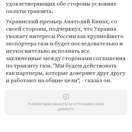
удовлетворяющих обе стороны условиях
оплаты транзита.
Украинский премьер Анатолий Кинах, со
своей стороны, подчеркнул, что Украина
уважает интересы России как крупнейшего
экспортера газа и будет последовательно и
неукоснительно исполнять все
заключенные между сторонами соглашения
по транзиту газа. "Мы будем действовать
как партнеры, которые доверяют друг другу
и работают на общие цели", - сказал он.
Комментарии закрыты за истечением срока
давности