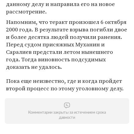
данному делу и направила его на новое
рассмотрение.
Напомним, что теракт произошел 6 октября
2000 года. В результате взрыва погибли двое
и более десятка людей получили ранения.
Перед судом присяжных Муханин и
Саралиев предстали летом нынешнего
года. Тогда виновность подсудимых
доказать не удалось.
Пока еще неизвестно, где и когда пройдет
второй процесс по этому уголовному делу.
Комментарии закрыты за истечением срока
давности