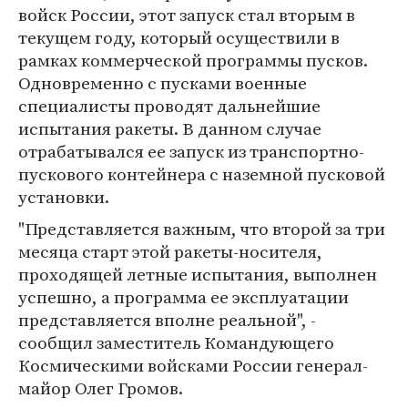
войск России, этот запуск стал вторым в
текущем году, который осуществили в
рамках коммерческой программы пусков.
Одновременно с пусками военные
специалисты проводят дальнейшие
испытания ракеты. В данном случае
отрабатывался ее запуск из транспортно-
пускового контейнера с наземной пусковой
установки.
"Представляется важным, что второй за три
месяца старт этой ракеты-носителя,
проходящей летные испытания, выполнен
успешно, а программа ее эксплуатации
представляется вполне реальной", -
сообщил заместитель Командующего
Космическими войсками России генерал-
майор Олег Громов.