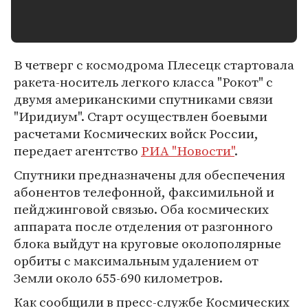
В четверг с космодрома Плесецк стартовала
ракета-носитель легкого класса "Рокот" с
двумя американскими спутниками связи
"Иридиум". Старт осуществлен боевыми
расчетами Космических войск России,
передает агентство
РИА "Новости"
.
Спутники предназначены для обеспечения
абонентов телефонной, факсимильной и
пейджинговой связью. Оба космических
аппарата после отделения от разгонного
блока выйдут на круговые околополярные
орбиты с максимальным удалением от
Земли около 655-690 километров.
Как сообщили в пресс-службе Космических