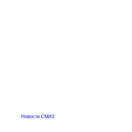
Новости СМИ2