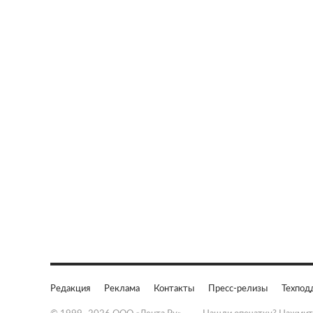
Редакция
Реклама
Контакты
Пресс-релизы
Техпод