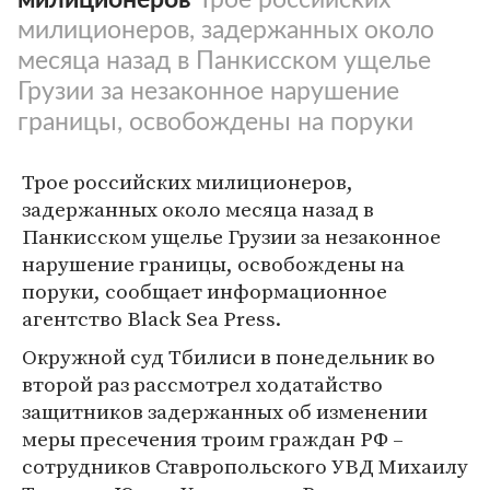
милиционеров, задержанных около
месяца назад в Панкисском ущелье
Грузии за незаконное нарушение
границы, освобождены на поруки
Трое российских милиционеров,
задержанных около месяца назад в
Панкисском ущелье Грузии за незаконное
нарушение границы, освобождены на
поруки, сообщает информационное
агентство Black Sea Press.
Окружной суд Тбилиси в понедельник во
второй раз рассмотрел ходатайство
защитников задержанных об изменении
меры пресечения троим граждан РФ –
сотрудников Ставропольского УВД Михаилу