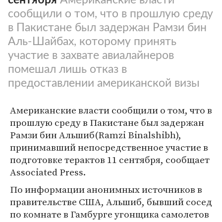
сообщили о том, что в прошлую среду
в Пакистане был задержан Рамзи бин
Аль-Шайбах, которому принять
участие в захвате авиалайнеров
помешал лишь отказ в
предоставлении американской визы
Американские власти сообщили о том, что в
прошлую среду в Пакистане был задержан
Рамзи бин Альшиб(Ramzi Binalshibh),
принимавший непосредственное участие в
подготовке терактов 11 сентября, сообщает
Associated Press.
По информации анонимных источников в
правительстве США, Альшиб, бывший сосед
по комнате в Гамбурге угонщика самолетов