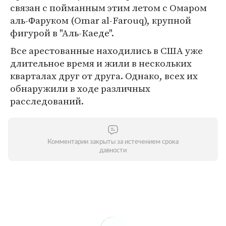
связан c пойманным этим летом с Омаром
аль-Фаруком (Omar al-Farouq), крупной
фигурой в "Аль-Каеде".
Все арестованные находились в США уже
длительное время и жили в нескольких
кварталах друг от друга. Однако, всех их
обнаружили в ходе различных
расследований.
Комментарии закрыты за истечением срока
давности