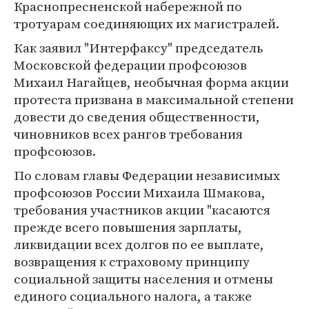
Краснопресненской набережной по
тротуарам соединяющих их магистралей.
Как заявил "Интерфаксу" председатель
Московской федерации профсоюзов
Михаил Нагайцев, необычная форма акции
протеста призвана в максимальной степени
довести до сведения общественности,
чиновников всех рангов требования
профсоюзов.
По словам главы Федерации независимых
профсоюзов России Михаила Шмакова,
требования участников акции "касаются
прежде всего повышения зарплаты,
ликвидации всех долгов по ее выплате,
возвращения к страховому принципу
социальной защиты населения и отмены
единого социального налога, а также