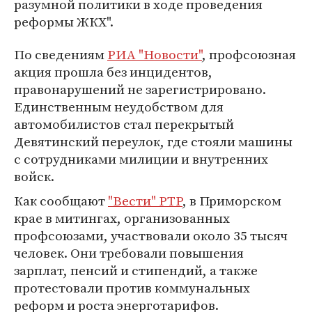
разумной политики в ходе проведения
реформы ЖКХ".
По сведениям
РИА "Новости"
, профсоюзная
акция прошла без инцидентов,
правонарушений не зарегистрировано.
Единственным неудобством для
автомобилистов стал перекрытый
Девятинский переулок, где стояли машины
с сотрудниками милиции и внутренних
войск.
Как сообщают
"Вести" РТР
, в Приморском
крае в митингах, организованных
профсоюзами, участвовали около 35 тысяч
человек. Они требовали повышения
зарплат, пенсий и стипендий, а также
протестовали против коммунальных
реформ и роста энерготарифов.