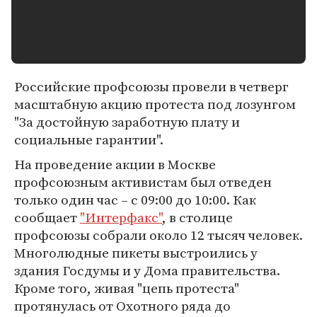
Российские профсоюзы провели в четверг
масштабную акцию протеста под лозунгом
"За достойную заработную плату и
социальные гарантии".
На проведение акции в Москве
профсоюзным активистам был отведен
только один час – с 09:00 до 10:00. Как
сообщает
"Интерфакс"
, в столице
профсоюзы собрали около 12 тысяч человек.
Многолюдные пикеты выстроились у
здания Госдумы и у Дома правительства.
Кроме того, живая "цепь протеста"
протянулась от Охотного ряда до