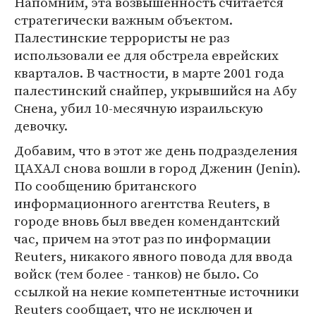
Напомним, эта возвышенность считается
стратегически важным объектом.
Палестинские террористы не раз
использовали ее для обстрела еврейских
кварталов. В частности, в марте 2001 года
палестинский снайпер, укрывшийся на Абу
Снена, убил 10-месячную израильскую
девочку.
Добавим, что в этот же день подразделения
ЦАХАЛ снова вошли в город Дженин (Jenin).
По сообщению британского
информационного агентства Reuters, в
городе вновь был введен комендантский
час, причем на этот раз по информации
Reuters, никакого явного повода для ввода
войск (тем более - танков) не было. Со
ссылкой на некие компетентные источники
Reuters сообщает, что не исключен и