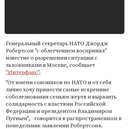
Генеральный секретарь НАТО Джордж
Робертсон "с облегчением воспринял"
известие о разрешении ситуации с
заложниками в Москве, сообщает
"Интерфакс"
.
"От имени союзников по НАТО и от себя
лично хочу принести самые искренние
соболезнования семьям жертв и выразить
солидарность с властями Российской
Федерации и президентом Владимиром
Путным", - говорится в распространенном в
понедельник заявлении Робертсона.