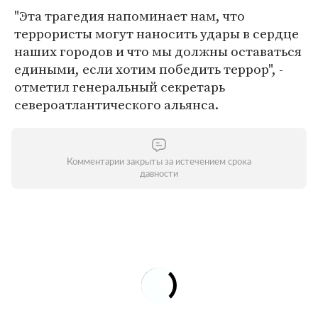
"Эта трагедия напоминает нам, что
террористы могут наносить удары в сердце
наших городов и что мы должны оставаться
едиными, если хотим победить террор", -
отметил генеральный секретарь
североатлантического альянса.
Комментарии закрыты за истечением срока
давности