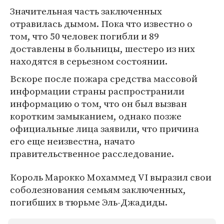
Значительная часть заключенных
отравилась дымом. Пока что известно о
том, что 50 человек погибли и 89
доставлены в больницы, шестеро из них
находятся в серьезном состоянии.
Вскоре после пожара средства массовой
информации страны распространили
информацию о том, что он был вызван
коротким замыканием, однако позже
официальные лица заявили, что причина
его еще неизвестна, начато
правительственное расследование.
Король Марокко Мохаммед VI выразил свои
соболезнования семьям заключенных,
погибших в тюрьме Эль-Джадиды.