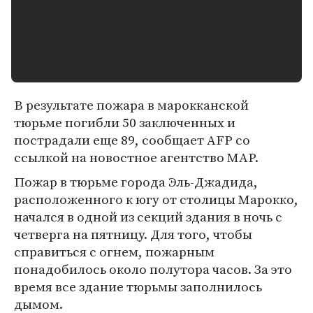
В результате пожара в марокканской
тюрьме погибли 50 заключенных и
пострадали еще 89, сообщает AFP со
ссылкой на новостное агентство MAP.
Пожар в тюрьме города Эль-Джадида,
расположенного к югу от столицы Марокко,
начался в одной из секций здания в ночь с
четверга на пятницу. Для того, чтобы
справиться с огнем, пожарным
понадобилось около полутора часов. За это
время все здание тюрьмы заполнилось
дымом.