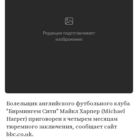
Болельщик английского футбольного клуба
"Бирмингем Сити" Майкл Харпер (Michael
Harper) приговорен к четырем месяцам
тюремного заключения, сообщает сайт
bbc.co.uk.