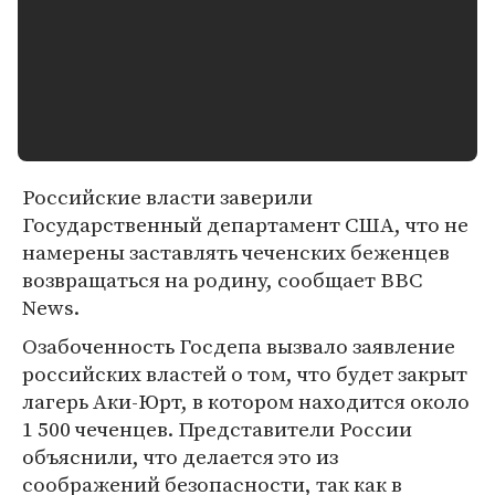
Российские власти заверили
Государственный департамент США, что не
намерены заставлять чеченских беженцев
возвращаться на родину, сообщает BBC
News.
Озабоченность Госдепа вызвало заявление
российских властей о том, что будет закрыт
лагерь Аки-Юрт, в котором находится около
1 500 чеченцев. Представители России
объяснили, что делается это из
соображений безопасности, так как в