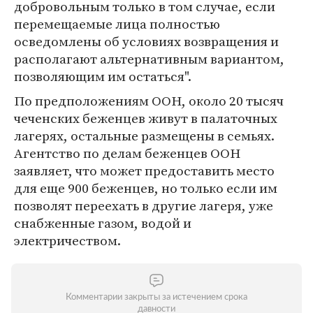
добровольным только в том случае, если
перемещаемые лица полностью
осведомлены об условиях возвращения и
располагают альтернативным вариантом,
позволяющим им остаться".
По предположениям ООН, около 20 тысяч
чеченских беженцев живут в палаточных
лагерях, остальные размещены в семьях.
Агентство по делам беженцев ООН
заявляет, что может предоставить место
для еще 900 беженцев, но только если им
позволят переехать в другие лагеря, уже
снабженные газом, водой и
электричеством.
Комментарии закрыты за истечением срока
давности