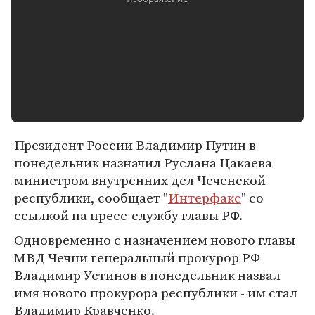
Президент России Владимир Путин в
понедельник назначил Руслана Цакаева
министром внутренних дел Чеченской
республики, сообщает "
Интерфакс
" со
ссылкой на пресс-службу главы РФ.
Одновременно с назначением нового главы
МВД Чечни генеральный прокурор РФ
Владимир Устинов в понедельник назвал
имя нового прокурора республики - им стал
Владимир Кравченко.