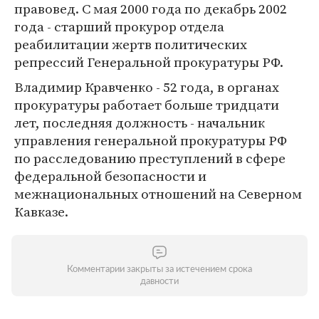
правовед. С мая 2000 года по декабрь 2002
года - старший прокурор отдела
реабилитации жертв политических
репрессий Генеральной прокуратуры РФ.
Владимир Кравченко - 52 года, в органах
прокуратуры работает больше тридцати
лет, последняя должность - начальник
управления генеральной прокуратуры РФ
по расследованию преступлений в сфере
федеральной безопасности и
межнациональных отношений на Северном
Кавказе.
Комментарии закрыты за истечением срока
давности