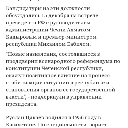
Кандидатуры на эти должности
обсуждались 15 декабря на встрече
президента РФ с руководителем
администрации Чечни Ахматом
Кадыровым и премьер-министром
республики Михаилом Бабичем.
"Новые назначения, состоявшиеся в
преддверии всенародного референдума по
конституции Чеченской республики,
окажут позитивное влияние на процесс
стабилизации ситуации в республике и
становления органов ее государственной
власти", - подчеркнули в управлении
президента.
Руслан Цакаев родился в 1956 году в
Казахстане. По специальности - юрист-