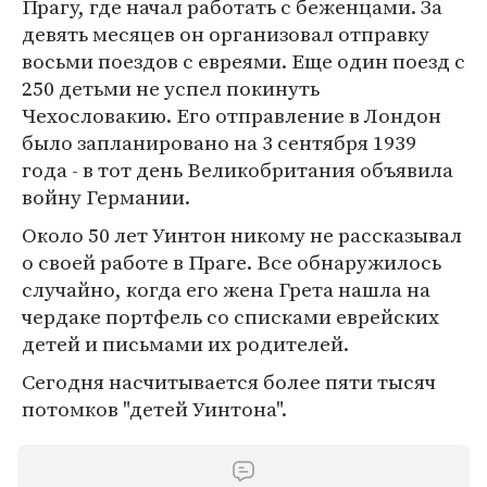
Прагу, где начал работать с беженцами. За
девять месяцев он организовал отправку
восьми поездов с евреями. Еще один поезд с
250 детьми не успел покинуть
Чехословакию. Его отправление в Лондон
было запланировано на 3 сентября 1939
года - в тот день Великобритания объявила
войну Германии.
Около 50 лет Уинтон никому не рассказывал
о своей работе в Праге. Все обнаружилось
случайно, когда его жена Грета нашла на
чердаке портфель со списками еврейских
детей и письмами их родителей.
Сегодня насчитывается более пяти тысяч
потомков "детей Уинтона".