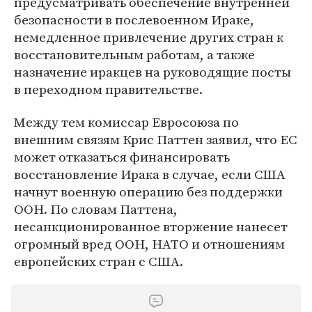
предусматривать обеспечение внутренней
безопасности в послевоенном Ираке,
немедленное привлечение других стран к
восстановительным работам, а также
назначение иракцев на руководящие посты
в переходном правительстве.
Между тем комиссар Евросоюза по
внешним связям Крис Паттен заявил, что ЕС
может отказаться финансировать
восстановление Ирака в случае, если США
начнут военную операцию без поддержки
ООН. По словам Паттена,
несанкционированное вторжение нанесет
огромный вред ООН, НАТО и отношениям
европейских стран с США.