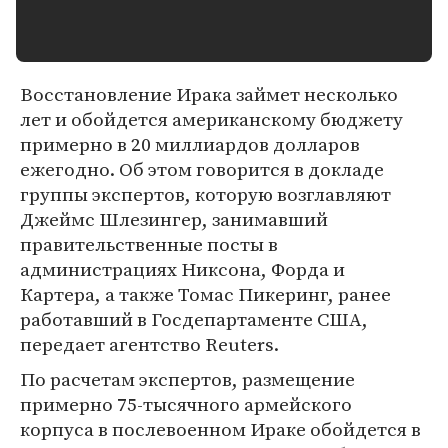
Восстановление Ирака займет несколько
лет и обойдется американскому бюджету
примерно в 20 миллиардов долларов
ежегодно. Об этом говорится в докладе
группы экспертов, которую возглавляют
Джеймс Шлезингер, занимавший
правительственные посты в
администрациях Никсона, Форда и
Картера, а также Томас Пикеринг, ранее
работавший в Госдепартаменте США,
передает агентство Reuters.
По расчетам экспертов, размещение
примерно 75-тысячного армейского
корпуса в послевоенном Ираке обойдется в