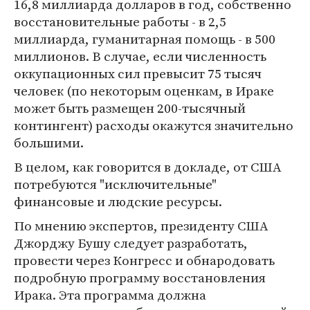
16,8 миллиарда долларов в год, собственно
восстановительные работы - в 2,5
миллиарда, гуманитарная помощь - в 500
миллионов. В случае, если численность
оккупационных сил превысит 75 тысяч
человек (по некоторым оценкам, в Ираке
может быть размещен 200-тысячный
контингент) расходы окажутся значительно
большими.
В целом, как говорится в докладе, от США
потребуются "исключительные"
финансовые и людские ресурсы.
По мнению экспертов, президенту США
Джорджу Бушу следует разработать,
провести через Конгресс и обнародовать
подробную программу восстановления
Ирака. Эта программа должна