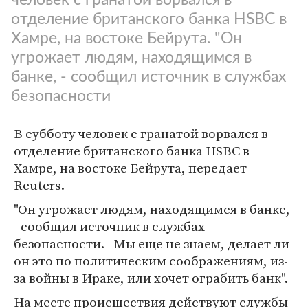
отделение британского банка HSBC в
Хамре, на востоке Бейрута. "Он
угрожает людям, находящимся в
банке, - сообщил источник в службах
безопасности
В субботу человек с гранатой ворвался в
отделение британского банка HSBC в
Хамре, на востоке Бейрута, передает
Reuters.
"Он угрожает людям, находящимся в банке,
- сообщил источник в службах
безопасности. - Мы еще не знаем, делает ли
он это по политическим соображениям, из-
за войны в Ираке, или хочет ограбить банк".
На месте происшествия действуют службы