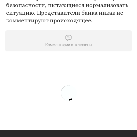
безопасности, пытающиеся нормализовать
ситуацию. Представители банка никак не
комментируют происходящее.
Комментарии отключены