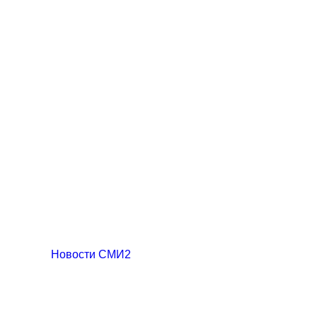
Новости СМИ2