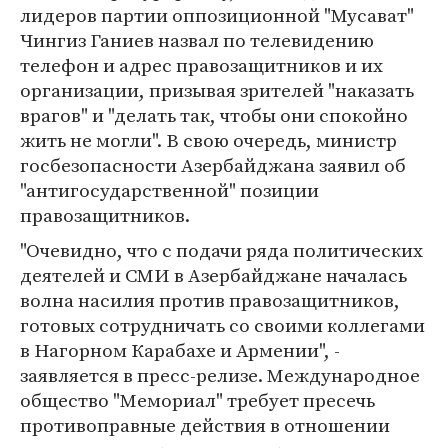
лидеров партии оппозиционной "Мусават"
Чингиз Ганиев назвал по телевидению
телефон и адрес правозащитников и их
организации, призывая зрителей "наказать
врагов" и "делать так, чтобы они спокойно
жить не могли". В свою очередь, министр
госбезопасности Азербайджана заявил об
"антигосударственной" позиции
правозащитников.
"Очевидно, что с подачи ряда политических
деятелей и СМИ в Азербайджане началась
волна насилия против правозащитников,
готовых сотрудничать со своими коллегами
в Нагорном Карабахе и Армении", -
заявляется в пресс-релизе. Международное
общество "Мемориал" требует пресечь
противоправные действия в отношении