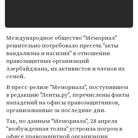
Международное общество "Мемориал"
решительно потребовало пресечь "акты
вандализма и насилия" в отношении
правозащитных организаций
Азербайджана, их активистов и членов их
семей.
В пресс-релизе "Мемориала", поступившем
в редакцию "Ленты.ру", перечислены факты
нападений на офисы правозащитников,
организованные за последние дни.
Так, по данным "Мемориала", 28 апреля
"возбужденная толпа" устроила погром в
офисе правозащитной организации