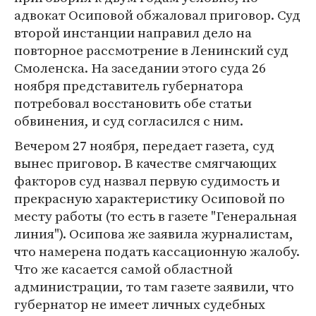
адвокат Осиповой обжаловал приговор. Суд
второй инстанции направил дело на
повторное рассмотрение в Ленинский суд
Смоленска. На заседании этого суда 26
ноября представитель губернатора
потребовал восстановить обе статьи
обвинения, и суд согласился с ним.
Вечером 27 ноября, передает газета, суд
вынес приговор. В качестве смягчающих
факторов суд назвал первую судимость и
прекрасную характеристику Осиповой по
месту работы (то есть в газете "Генеральная
линия"). Осипова же заявила журналистам,
что намерена подать кассационную жалобу.
Что же касается самой областной
администрации, то там газете заявили, что
губернатор не имеет личных судебных