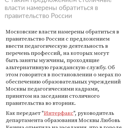
власти намерены обратиться в
правительство России
Московские власти намерены обратиться в
правительство России с предложением
ввести педагогическую деятельность в
перечень профессий, на которых могут
быть заняты мужчины, проходящие
альтернативную гражданскую службу. Об
этом говорится в постановлении о мерах по
обеспечению образовательных учреждений
Москвы педагогическими кадрами,
принятом на заседании столичного
правительства во вторник.
Как передает "
Интерфакс
", руководитель
департамента образования Москвы Любовь
Кезина отметила на заседании, что в городе