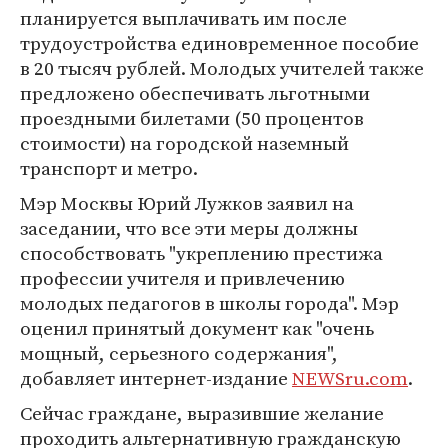
планируется выплачивать им после
трудоустройства единовременное пособие
в 20 тысяч рублей. Молодых учителей также
предложено обеспечивать льготными
проездными билетами (50 процентов
стоимости) на городской наземный
транспорт и метро.
Мэр Москвы Юрий Лужков заявил на
заседании, что все эти меры должны
способствовать "укреплению престижа
профессии учителя и привлечению
молодых педагогов в школы города". Мэр
оценил принятый документ как "очень
мощный, серьезного содержания",
добавляет интернет-издание
NEWSru.com
.
Сейчас граждане, выразившие желание
проходить альтернативную гражданскую