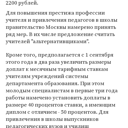
2200 рублей.
Для повышения престижа профессии
учителя и привлечения педагогов в школы
правительство Москвы намерено принять
ряд мер. В их числе предложение считать
учителей "альтернативщиками".
Кроме того, предполагается с 1 сентября
этого года в два раза увеличить размеры
доплат к месячным тарифным ставкам
учителям учреждений системы
департамента образования. При этом
молодым специалистам в первые три года
работы намечено установить доплаты в
размере 40 процентов ставки, а имеющим
диплом с отличием - 50 процентов. Для
привлечения в школы выпускников
педагогических вузов и училищ