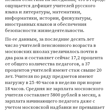
ощущается дефицит учителей русского
языка и литературы, математики,
информатики, истории, физкультуры,
иностранных языков и обеспечения
безопасности жизнедеятельности.
По ее данным, за последние десять лет
число учителей пенсионного возраста в
московских школах увеличилось почти в
два раза и составляет сейчас 17,2 процента
от общего количества педагогов, а 37
процентов учителей имеют стаж свыше 20
лет. Учителя по ряду предметов имеют
нагрузку в 25-40 часов в неделю при норме
18 часов. Средняя же зарплата московского
учителя составляет 5800 рублей в месяц, а
зарплата начинающего педагога даже с
учетом московской надбавки не превышает