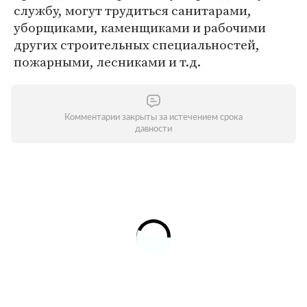
службу, могут трудиться санитарами,
уборщиками, каменщиками и рабочими
других строительных специальностей,
пожарными, лесниками и т.д.
Комментарии закрыты за истечением срока
давности