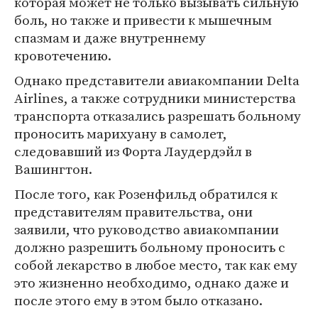
которая может не только вызывать сильную
боль, но также и привести к мышечным
спазмам и даже внутреннему
кровотечению.
Однако представители авиакомпании Delta
Airlines, а также сотрудники министерства
транспорта отказались разрешать больному
проносить марихуану в самолет,
следовавший из Форта Лаудердэйл в
Вашингтон.
После того, как Розенфильд обратился к
представителям правительства, они
заявили, что руководство авиакомпании
должно разрешить больному проносить с
собой лекарство в любое место, так как ему
это жизненно необходимо, однако даже и
после этого ему в этом было отказано.