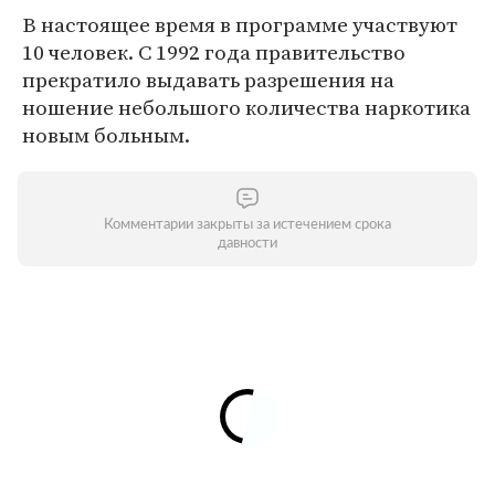
В настоящее время в программе участвуют
10 человек. С 1992 года правительство
прекратило выдавать разрешения на
ношение небольшого количества наркотика
новым больным.
Комментарии закрыты за истечением срока
давности