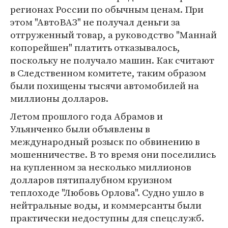
регионах России по обычным ценам. При
этом "АвтоВАЗ" не получал деньги за
отгруженный товар, а руководство "Маннай
копорейшен" платить отказывалось,
поскольку не получало машин. Как считают
в Следственном комитете, таким образом
были похищены тысячи автомобилей на
миллионы долларов.
Летом прошлого года Абрамов и
Ульянченко были объявлены в
международный розыск по обвинению в
мошенничестве. В то время они поселились
на купленном за несколько миллионов
долларов пятипалубном круизном
теплоходе "Любовь Орлова". Судно ушло в
нейтральные воды, и коммерсанты были
практически недоступны для спецслужб.