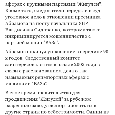
аферах с крупными партиями "Жигулей".
Кроме того, следователи передали в суд
уголовное дело в отношении преемника
Абрамова на посту начальника УВР
Владислава Сидоренко, которому также
инкриминируется мошенничество с
партией машин "ВАЗа".
Абрамов покинул управление в середине 90-
х годов. Следственный комитет
заинтересовался им в начале 2003 года в
связи с расследованием дела о так
называемых реимпортных аферах с
машинами "ВАЗа".
В свое время правительство для
продвижения "Жигулей" за рубежом
разрешило заводу экспортировать их в
другие страны по себестоимости. Одним из