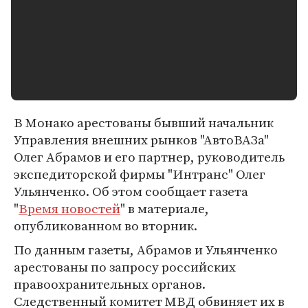
В Монако арестованы бывший начальник
Управления внешних рынков "АвтоВАЗа"
Олег Абрамов и его партнер, руководитель
экспедиторской фирмы "Интранс" Олег
Ульянченко. Об этом сообщает газета
"
Время новостей
" в материале,
опубликованном во вторник.
По данным газеты, Абрамов и Ульянченко
арестованы по запросу российских
правоохранительных органов.
Следственный комитет МВД обвиняет их в