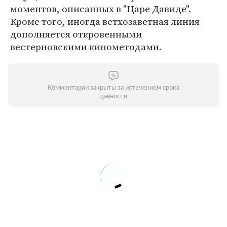
моментов, описанных в "Царе Давиде".
Кроме того, иногда ветхозаветная линия
дополняется откровенными
вестерновскими кинометодами.
Комментарии закрыты за истечением срока
давности