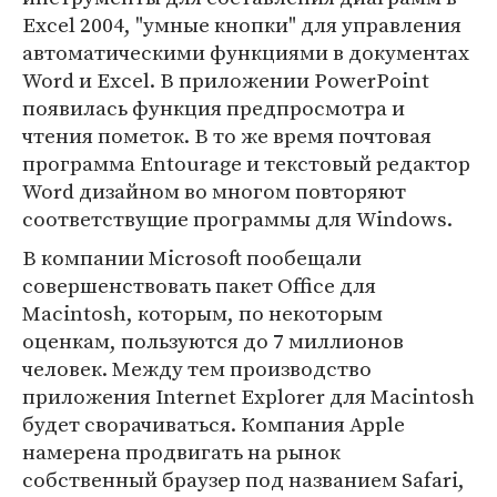
Excel 2004, "умные кнопки" для управления
автоматическими функциями в документах
Word и Excel. В приложении PowerPoint
появилась функция предпросмотра и
чтения пометок. В то же время почтовая
программа Entourage и текстовый редактор
Word дизайном во многом повторяют
соответствущие программы для Windows.
В компании Microsoft пообещали
совершенствовать пакет Office для
Macintosh, которым, по некоторым
оценкам, пользуются до 7 миллионов
человек. Между тем производство
приложения Internet Explorer для Macintosh
будет сворачиваться. Компания Apple
намерена продвигать на рынок
собственный браузер под названием Safari,