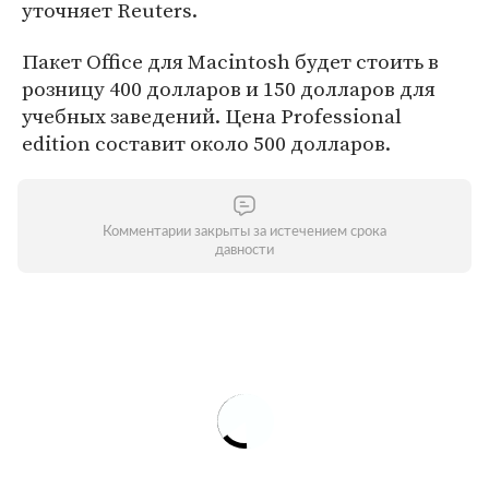
уточняет Reuters.
Пакет Office для Macintosh будет стоить в
розницу 400 долларов и 150 долларов для
учебных заведений. Цена Professional
edition составит около 500 долларов.
Комментарии закрыты за истечением срока
давности