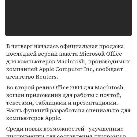
В четверг началась официальная продажа
последней версии пакета Microsoft Office
для компьютеров Macintosh, производимых
компанией Apple Computer Inc, сообщает
агентство Reuters.
Во второй релиз Office 2004 для Macintosh
вошли приложения для работы с почтой,
текстами, таблицами и презентациями.
Часть функций разработана специально для
компьютеров Apple.
Среди новых возможностей - улучшенные
инструменты для составления диаграмм в