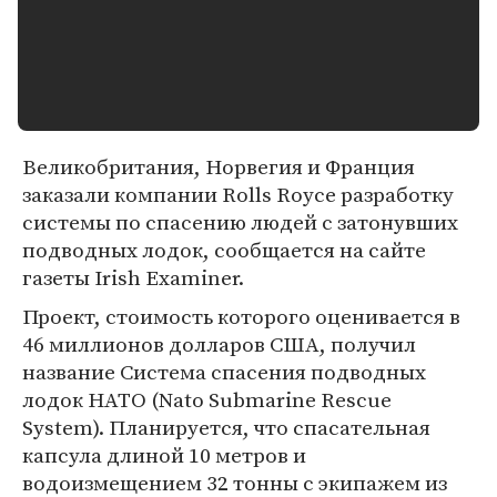
Великобритания, Норвегия и Франция
заказали компании Rolls Royce разработку
системы по спасению людей с затонувших
подводных лодок, сообщается на сайте
газеты Irish Examiner.
Проект, стоимость которого оценивается в
46 миллионов долларов США, получил
название Система спасения подводных
лодок НАТО (Nato Submarine Rescue
System). Планируется, что спасательная
капсула длиной 10 метров и
водоизмещением 32 тонны с экипажем из