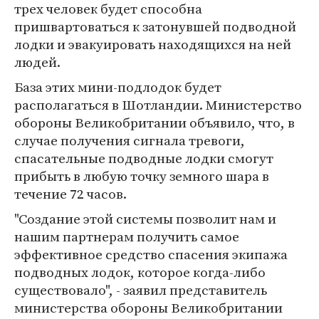
трех человек будет способна
пришвартоваться к затонувшей подводной
лодки и эвакуировать находящихся на ней
людей.
База этих мини-подлодок будет
располагаться в Шотландии. Министерство
обороны Великобритании объявило, что, в
случае получения сигнала тревоги,
спасательные подводные лодки смогут
прибыть в любую точку земного шара в
течение 72 часов.
"Создание этой системы позволит нам и
нашим партнерам получить самое
эффективное средство спасения экипажа
подводных лодок, которое когда-либо
существовало", - заявил представитель
министерства обороны Великобритании