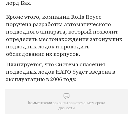
лорд Бах.
Кроме этого, компании Rolls Royce
поручена разработка автоматического
подводного аппарата, который позволит
определять местонахождения затонувших
подводных лодок и проводить
обследование их корпусов.
Планируется, что Система спасения
подводных лодок НАТО будет введена в
эксплуатацию в 2006 году.
Комментарии закрыты за истечением срока
давности